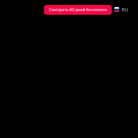
RU
Смотреть 60 дней бесплатно