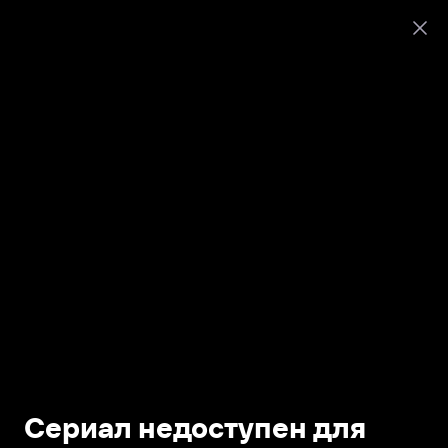
Сериал недоступен для