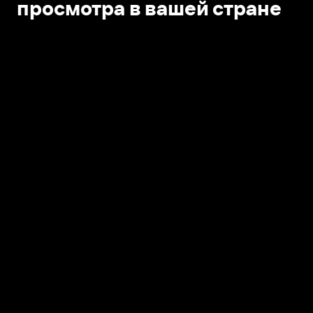
просмотра в вашей стране
Открыть в приложении