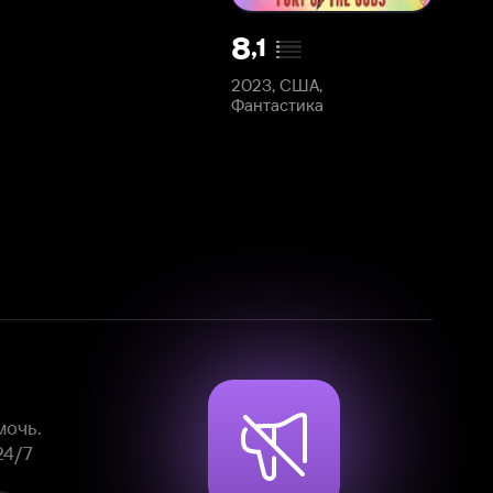
2023, США,
Фантастика
Смотрите фильмы, сериалы и
мультфильмы без рекламы