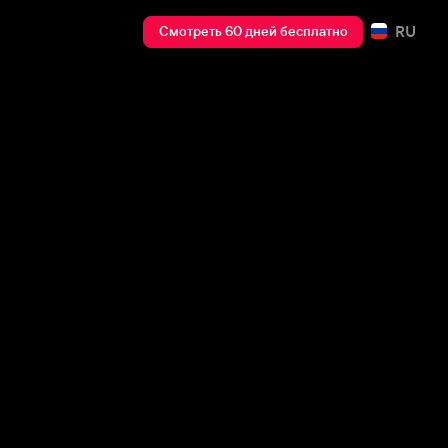
RU
Смотреть 60 дней бесплатно