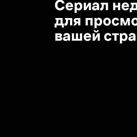
вашей стране