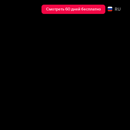
RU
Смотреть 60 дней бесплатно