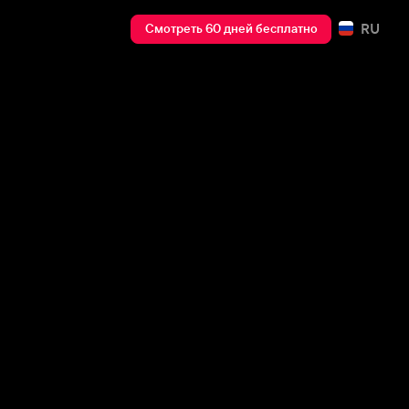
RU
Смотреть 60 дней бесплатно