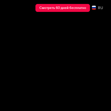
RU
Смотреть 60 дней бесплатно