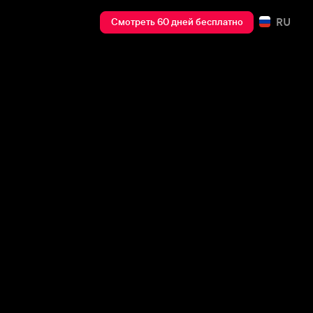
RU
Смотреть 60 дней бесплатно