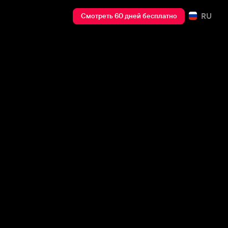
RU
Смотреть 60 дней бесплатно