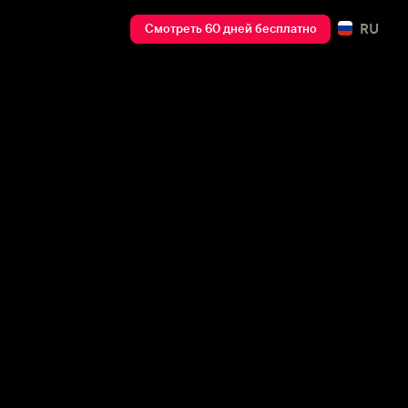
RU
Смотреть 60 дней бесплатно