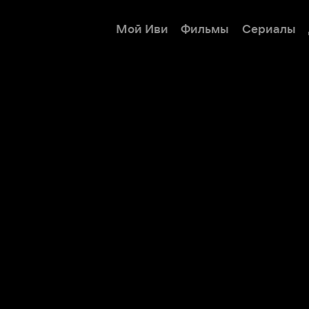
Мой Иви
Фильмы
Сериалы
Детям