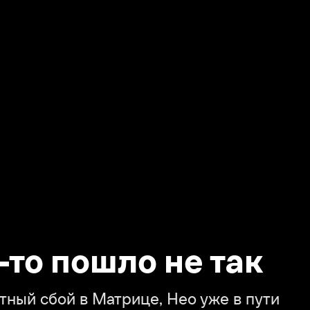
 пошло не так
бой в Матрице, Нео уже в пути
й Иви»