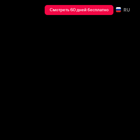
RU
Смотреть 60 дней бесплатно