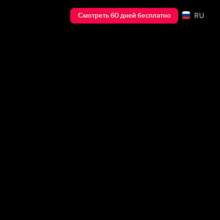
RU
Смотреть 60 дней бесплатно