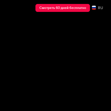
RU
Смотреть 60 дней бесплатно