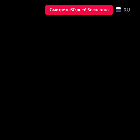
RU
Смотреть 60 дней бесплатно