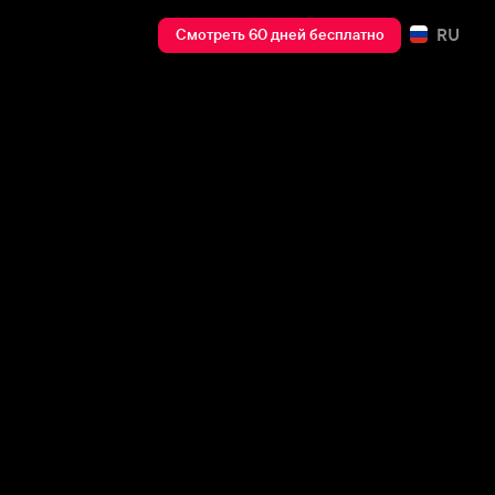
RU
Смотреть 60 дней бесплатно