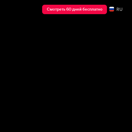
RU
Смотреть 60 дней бесплатно