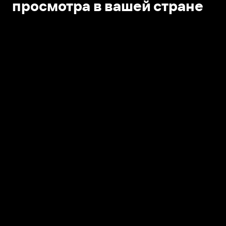
просмотра в вашей стране
Открыть в приложении