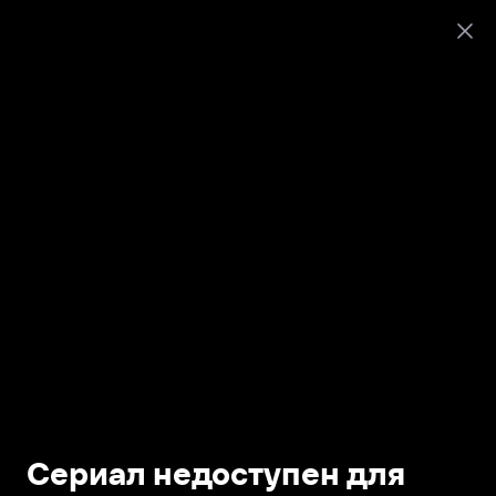
Сериал недоступен для