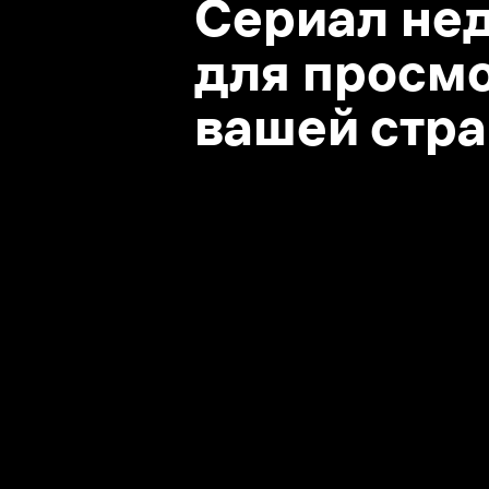
вашей стране