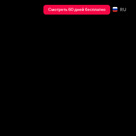
RU
Смотреть 60 дней бесплатно