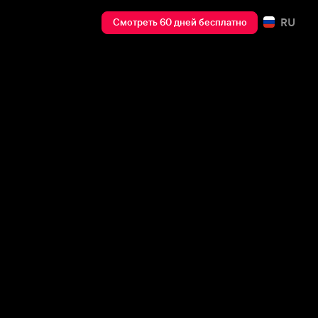
RU
Смотреть 60 дней бесплатно