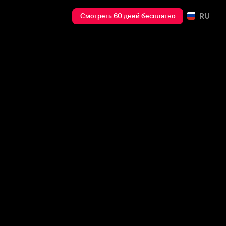
RU
Смотреть 60 дней бесплатно