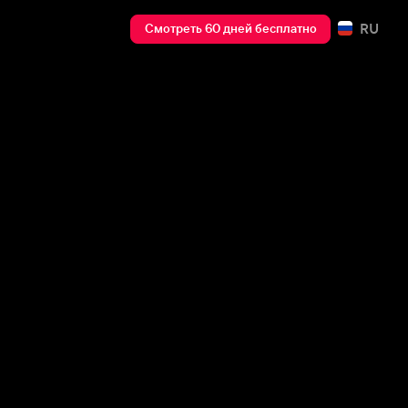
RU
Смотреть 60 дней бесплатно