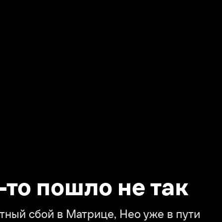
 пошло не так
бой в Матрице, Нео уже в пути
й Иви»