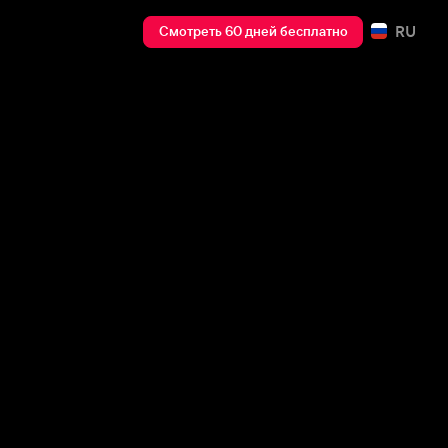
RU
Смотреть 60 дней бесплатно