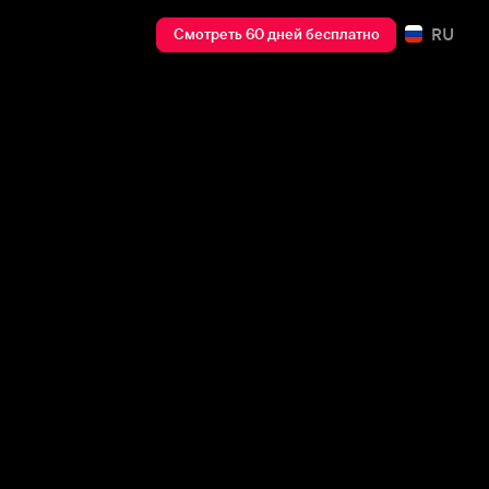
RU
Смотреть 60 дней бесплатно