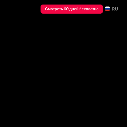
RU
Смотреть 60 дней бесплатно