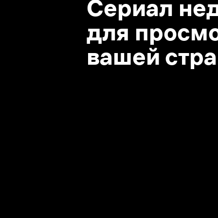
вашей стране