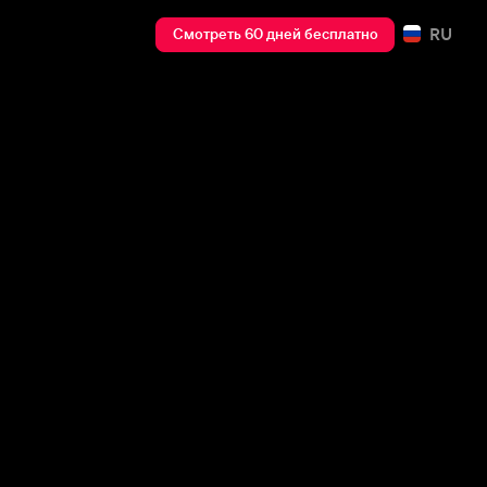
RU
Смотреть 60 дней бесплатно