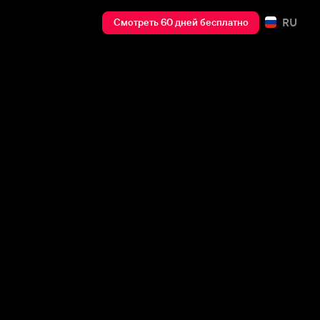
RU
Смотреть 60 дней бесплатно