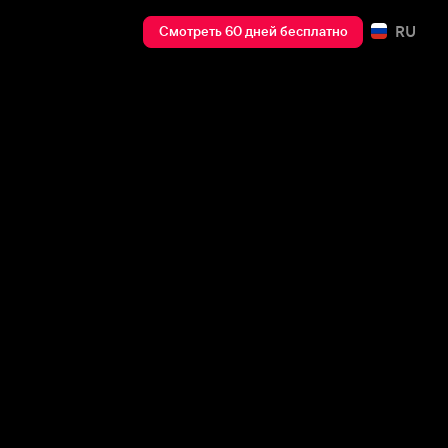
RU
Смотреть 60 дней бесплатно