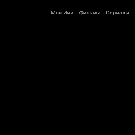
Мой Иви
Фильмы
Сериалы
Детям