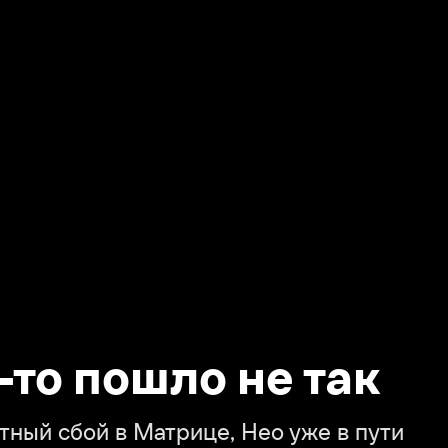
 пошло не так
бой в Матрице, Нео уже в пути
й Иви»