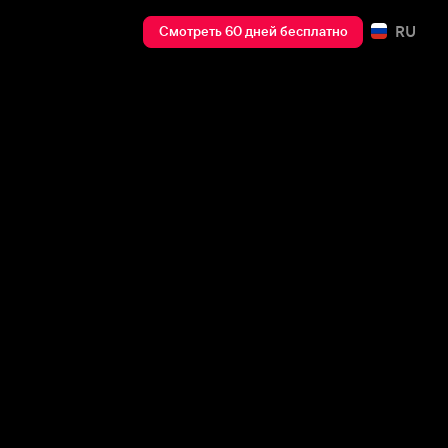
RU
Смотреть 60 дней бесплатно