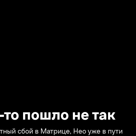
 пошло не так
бой в Матрице, Нео уже в пути
й Иви»