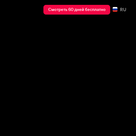
RU
Смотреть 60 дней бесплатно