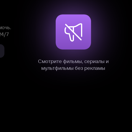
Смотрите фильмы, сериалы и
мультфильмы без рекламы