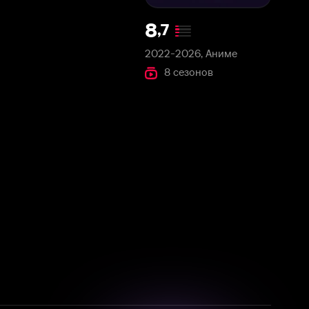
2022-2026, Аниме
8 сезонов