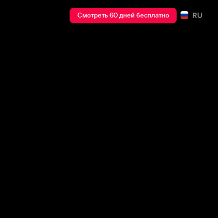
RU
Смотреть 60 дней бесплатно