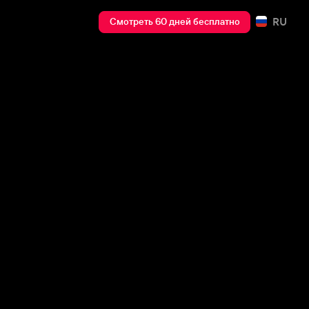
RU
Смотреть 60 дней бесплатно