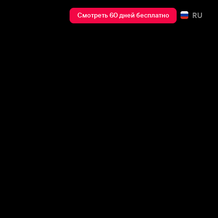
RU
Смотреть 60 дней бесплатно