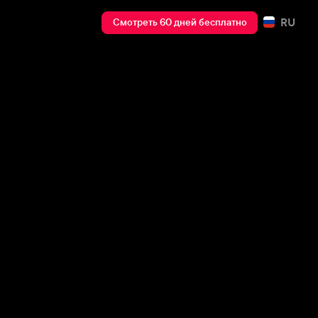
RU
Смотреть 60 дней бесплатно