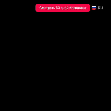
RU
Смотреть 60 дней бесплатно