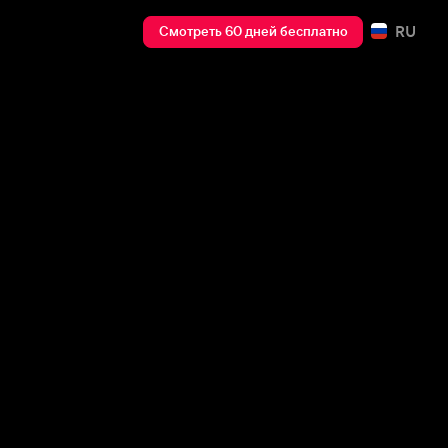
RU
Смотреть 60 дней бесплатно