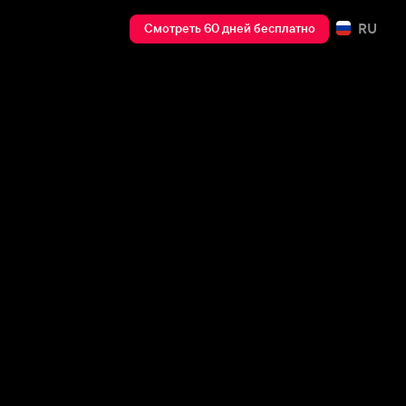
RU
Смотреть 60 дней бесплатно