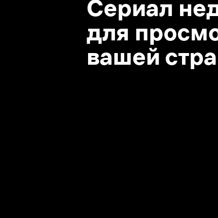
вашей стране