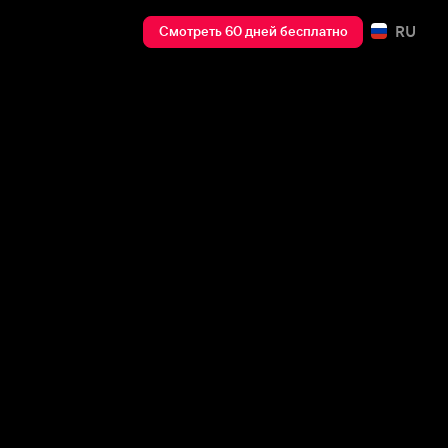
RU
Смотреть 60 дней бесплатно