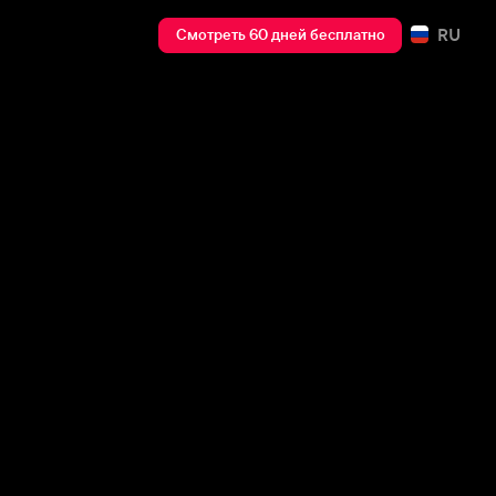
RU
Смотреть 60 дней бесплатно