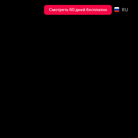
RU
Смотреть 60 дней бесплатно