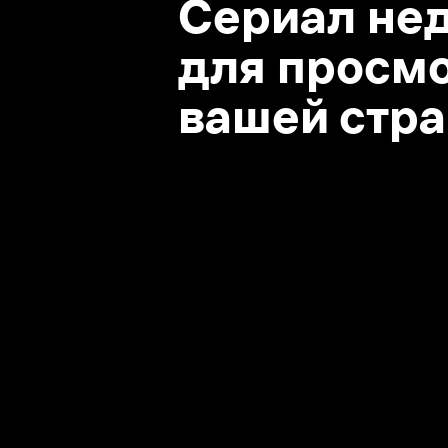
вашей стране