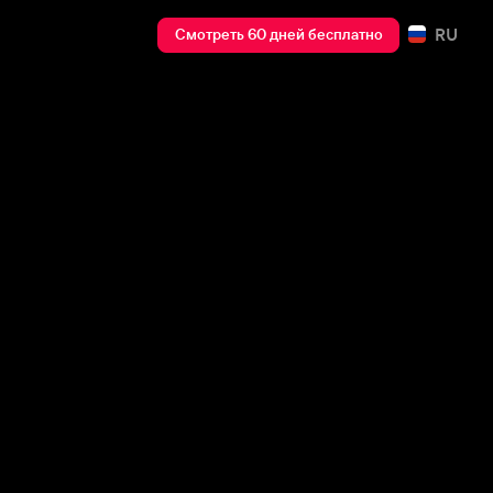
RU
Смотреть 60 дней бесплатно